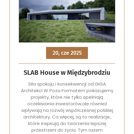
20, cze 2025
SLAB House w Międzybrodziu
Siła spokoju i konsekwencji od GIGA
Architekci W Poza Formatem pokazujemy
projekty, które nie tylko spełniają
oczekiwania inwestorów,ale również
wpływają na rozwój współczesnej polskiej
architektury. Co więcej, są to realizacje,
które inspirują do tworzenia lepszej
przestrzeni do życia. Tym razem