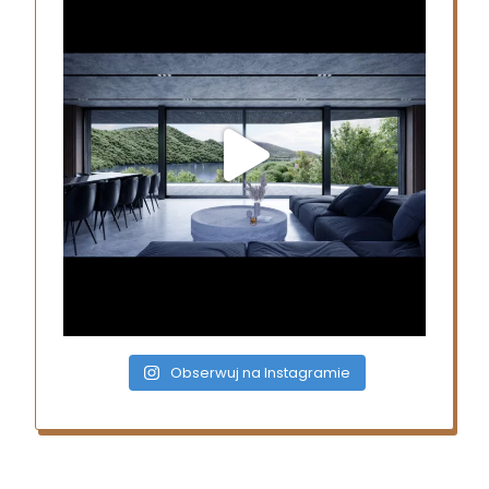
Obserwuj na Instagramie