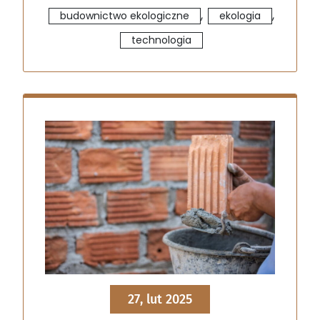
,
,
budownictwo ekologiczne
ekologia
technologia
27, lut 2025