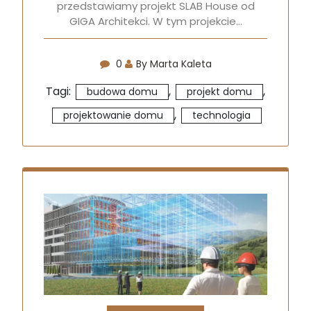
przedstawiamy projekt SLAB House od
GIGA Architekci. W tym projekcie…
0
By Marta Kaleta
Tagi:
,
,
budowa domu
projekt domu
,
projektowanie domu
technologia