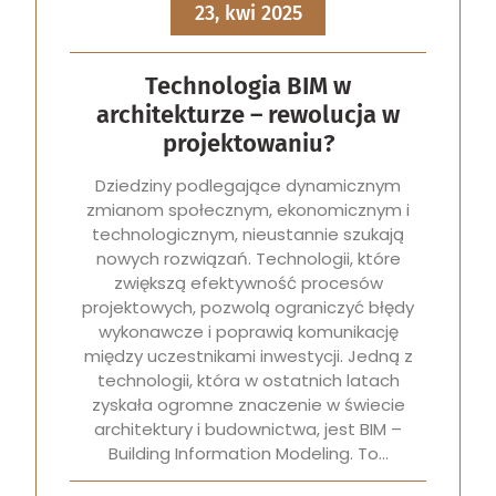
23, kwi 2025
Technologia BIM w
architekturze – rewolucja w
projektowaniu?
Dziedziny podlegające dynamicznym
zmianom społecznym, ekonomicznym i
technologicznym, nieustannie szukają
nowych rozwiązań. Technologii, które
zwiększą efektywność procesów
projektowych, pozwolą ograniczyć błędy
wykonawcze i poprawią komunikację
między uczestnikami inwestycji. Jedną z
technologii, która w ostatnich latach
zyskała ogromne znaczenie w świecie
architektury i budownictwa, jest BIM –
Building Information Modeling. To…