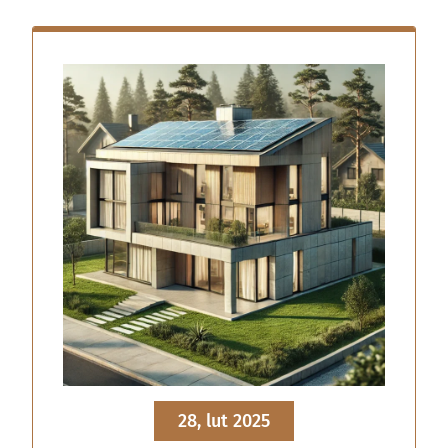
28, lut 2025