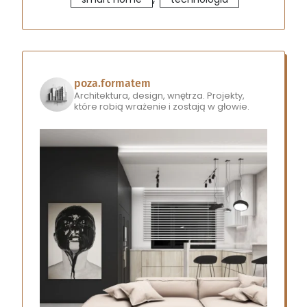
poza.formatem
Architektura, design, wnętrza.
Projekty,
które robią wrażenie i zostają w głowie.