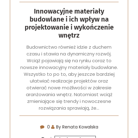
Innowacyjne materiały
budowlane i ich wpływ na
projektowanie i wykończenie
wnętrz
Budownictwo również idzie z duchem
czasu i stawia na dynamiczny rozwój.
Wciąż pojawiają się na rynku coraz to
nowsze innowacyjny materiały budowlane.
Wszystko to po to, aby jeszcze bardziej
ułatwiać realizacje projektów oraz
otwierać nowe możliwości w zakresie
aranżowania wnętrz. Natomiast wciąż
zmieniające się trendy i nowoczesne
rozwiązania sprawiają, że…
0
By Renata Kowalska