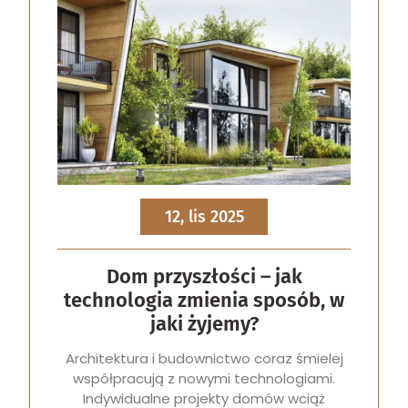
12, lis 2025
Dom przyszłości – jak
technologia zmienia sposób, w
jaki żyjemy?
Architektura i budownictwo coraz śmielej
współpracują z nowymi technologiami.
Indywidualne projekty domów wciąż