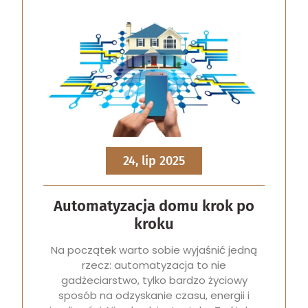
24, lip 2025
Automatyzacja domu krok po
kroku
Na początek warto sobie wyjaśnić jedną
rzecz: automatyzacja to nie
gadżeciarstwo, tylko bardzo życiowy
sposób na odzyskanie czasu, energii i