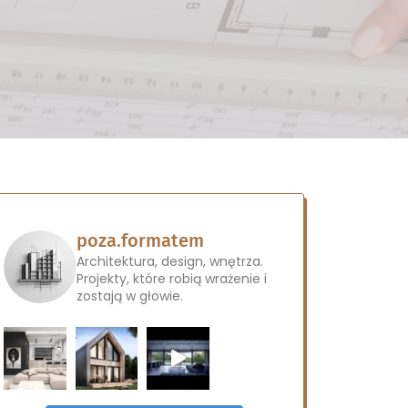
poza.formatem
Architektura, design, wnętrza.
Projekty, które robią wrażenie i
zostają w głowie.