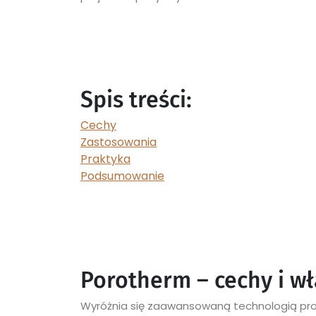
Spis treści:
Cechy
Zastosowania
Praktyka
Podsumowanie
Porotherm – cechy i wł
Wyróżnia się zaawansowaną technologią prod