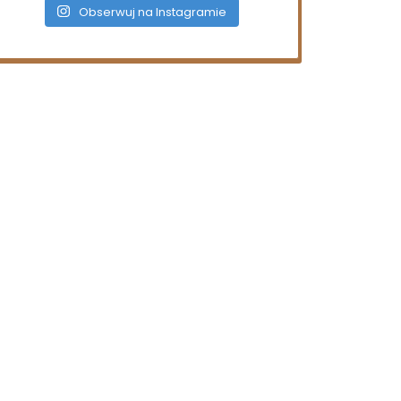
Obserwuj na Instagramie