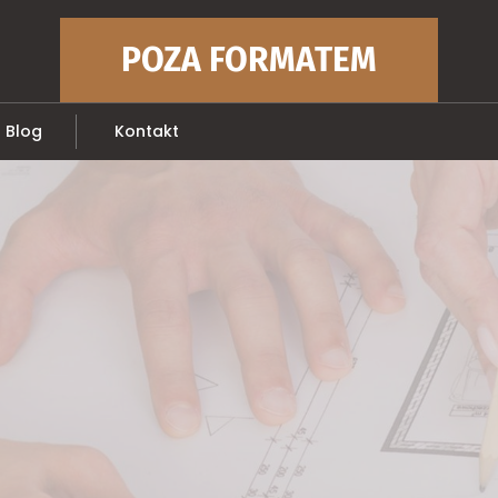
POZA FORMATEM
Blog
Kontakt