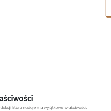
aściwości
ukcji, która nadaje mu wyjątkowe właściwości,