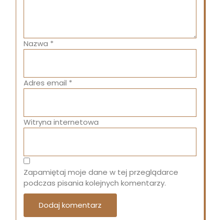
Nazwa
*
Adres email
*
Witryna internetowa
Zapamiętaj moje dane w tej przeglądarce
podczas pisania kolejnych komentarzy.