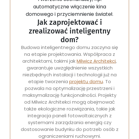
automatyczne włączenie kina
domowego i przyciemnienie świateł.
Jak zaprojektować i
zrealizować inteligentny
dom?
Budowa inteligentnego domu zaczyna się
na etapie projektowania. Współpraca z
architektami, takimi jak
Milwicz Architekci
,
gwarantuje uwzględnienie wszystkich
niezbędnych instalacji i technologii już na
etapie tworzenia
projektu domu
. To
pozwala na optymalizację przestrzeni i
maksymalizację funkcjonalności. Projekty
od Milwicz Architekci mogą obejmować
także ekologiczne rozwiązania, takie jak
integracja paneli fotowoltaicznych z
systemami zarządzania energią czy
dostosowanie budynku do potrzeb osób z
ograniczeniami ruchowymi.