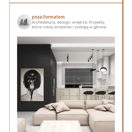
poza.formatem
Architektura, design, wnętrza.
Projekty,
które robią wrażenie i zostają w głowie.