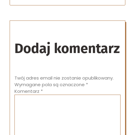
Dodaj komentarz
Twój adres email nie zostanie opublikowany.
Wymagane pola są oznaczone
*
Komentarz
*