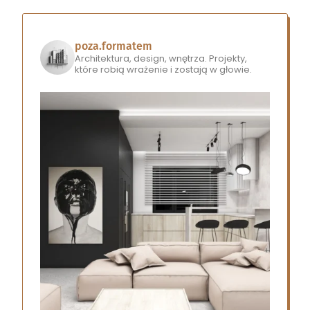
poza.formatem
Architektura, design, wnętrza.
Projekty,
które robią wrażenie i zostają w głowie.