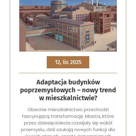
12, lis 2025
Adaptacja budynków
poprzemysłowych – nowy trend
w mieszkalnictwie?
Obecnie mieszkalnictwo przechodzi
fascynującą transformację. Miasta, które
przez dziesięciolecia rozwijały się wokół
przemysłu, dziś szukają nowych funkcji dla