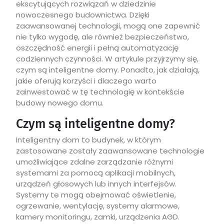
ekscytujących rozwiązań w dziedzinie
nowoczesnego budownictwa. Dzięki
zaawansowanej technologii, mogą one zapewnić
nie tylko wygodę, ale również bezpieczeństwo,
oszczędność energii i pełną automatyzację
codziennych czynności. W artykule przyjrzymy się,
czym są inteligentne domy. Ponadto, jak działają,
jakie oferują korzyści i dlaczego warto
zainwestować w tę technologię w kontekście
budowy nowego domu.
Czym są inteligentne domy?
Inteligentny dom to budynek, w którym
zastosowane zostały zaawansowane technologie
umożliwiające zdalne zarządzanie różnymi
systemami za pomocą aplikacji mobilnych,
urządzeń głosowych lub innych interfejsów.
Systemy te mogą obejmować oświetlenie,
ogrzewanie, wentylację, systemy alarmowe,
kamery monitoringu, zamki, urządzenia AGD.