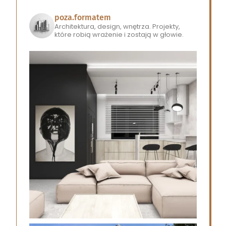
poza.formatem
Architektura, design, wnętrza.
Projekty,
które robią wrażenie i zostają w głowie.