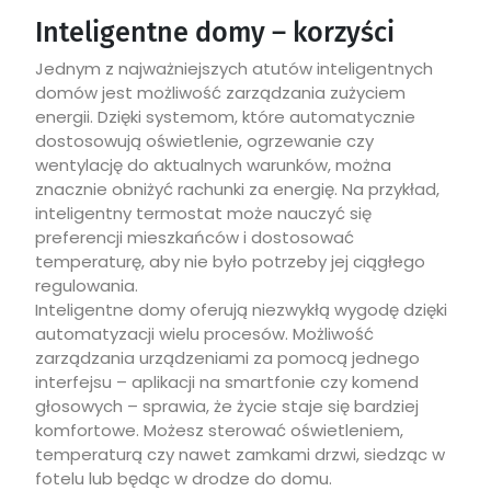
Inteligentne domy – korzyści
Jednym z najważniejszych atutów inteligentnych
domów jest możliwość zarządzania zużyciem
energii. Dzięki systemom, które automatycznie
dostosowują oświetlenie, ogrzewanie czy
wentylację do aktualnych warunków, można
znacznie obniżyć rachunki za energię. Na przykład,
inteligentny termostat może nauczyć się
preferencji mieszkańców i dostosować
temperaturę, aby nie było potrzeby jej ciągłego
regulowania.
Inteligentne domy oferują niezwykłą wygodę dzięki
automatyzacji wielu procesów. Możliwość
zarządzania urządzeniami za pomocą jednego
interfejsu – aplikacji na smartfonie czy komend
głosowych – sprawia, że życie staje się bardziej
komfortowe. Możesz sterować oświetleniem,
temperaturą czy nawet zamkami drzwi, siedząc w
fotelu lub będąc w drodze do domu.