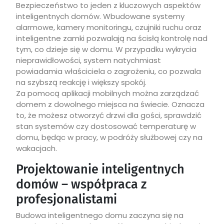
Bezpieczeństwo to jeden z kluczowych aspektów
inteligentnych domów. Wbudowane systemy
alarmowe, kamery monitoringu, czujniki ruchu oraz
inteligentne zamki pozwalają na ścisłą kontrolę nad
tym, co dzieje się w domu. W przypadku wykrycia
nieprawidłowości, system natychmiast
powiadamia właściciela o zagrożeniu, co pozwala
na szybszą reakcję i większy spokój.
Za pomocą aplikacji mobilnych można zarządzać
domem z dowolnego miejsca na świecie. Oznacza
to, że możesz otworzyć drzwi dla gości, sprawdzić
stan systemów czy dostosować temperaturę w
domu, będąc w pracy, w podróży służbowej czy na
wakacjach.
Projektowanie inteligentnych
domów – współpraca z
profesjonalistami
Budowa inteligentnego domu zaczyna się na