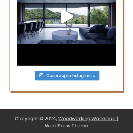
Obserwuj na Instagramie
Copyright © 2024,
Woodworking Workshop
|
WordPress Theme