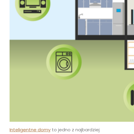
Inteligentne domy
to jedno z najbardziej