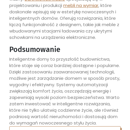
projektowaniu i produkcji
mebli na wymiar
, które
doskonale wpisują się w estetykę nowoczesnych i
inteligentnych domów. Oferują rozwiązania, które
łączą funkcjonalność z designem, takie jak meble z
wbudowanymi stacjami ładowania czy ukrytymi
schowkami na urządzenia elektroniczne.
Podsumowanie
Inteligentne domy to przyszłość budownictwa,
które staje się coraz bardziej dostępne i popularne.
Dzięki zastosowaniu zaawansowanej technologii,
możliwe jest zarządzanie domem w sposób prosty,
wygodny i efektywny. Systemy automatyzacji
zwiększają komfort życia, oszczędzają energię i
zapewniają wysoki poziom bezpieczeństwa. Warto
zatem inwestować w inteligentne rozwiązania,
które nie tylko ułatwią codzienne życie, ale również
podniosą wartość nieruchomości i dostosują dom
do wymagań nowoczesnego stylu życia.