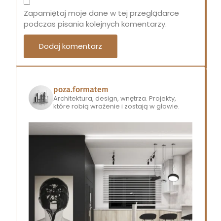
Zapamiętaj moje dane w tej przeglądarce
podczas pisania kolejnych komentarzy.
poza.formatem
Architektura, design, wnętrza.
Projekty,
które robią wrażenie i zostają w głowie.