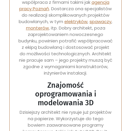
współpraca z firmami takimi jak
agencja
pracy Poznań
. Dostarcza ona specjalistów
do realizacji skomplikowanych projektów
budowlanych, w tym
elektryków
,
spawaczy
,
monterów
, itp. Dobry architekt, poza
zaprojektowaniem nowoczesnego
budynku, powinien potrafić współpracować
z ekipą budowlaną i dostosować projekt
do możliwości technologicznych. Architekt
nie pracuje sam – jego projekty muszą być
zgodne z wymaganiami konstruktorów,
inżynierów instalacji.
Znajomość
oprogramowania i
modelowania 3D
Dzisiejszy architekt nie rysuje już projektów
na papierze. Wykorzystuje do tego
bowiem zaawansowane programy