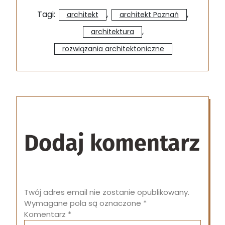
Tagi:
,
,
architekt
architekt Poznań
,
architektura
rozwiązania architektoniczne
Dodaj komentarz
Twój adres email nie zostanie opublikowany.
Wymagane pola są oznaczone
*
Komentarz
*