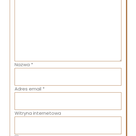
Nazwa
*
Adres email
*
Witryna internetowa