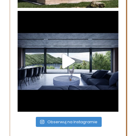
Obserwuj na Instagramie