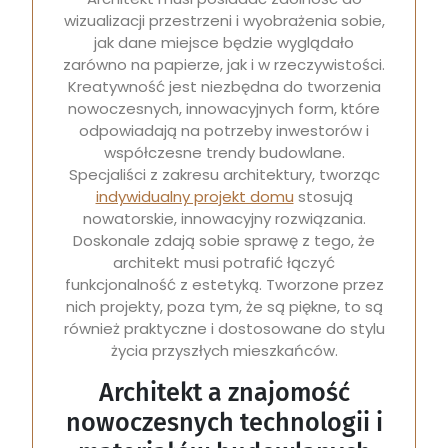
wizualizacji przestrzeni i wyobrażenia sobie,
jak dane miejsce będzie wyglądało
zarówno na papierze, jak i w rzeczywistości.
Kreatywność jest niezbędna do tworzenia
nowoczesnych, innowacyjnych form, które
odpowiadają na potrzeby inwestorów i
współczesne trendy budowlane.
Specjaliści z zakresu architektury, tworząc
indywidualny projekt domu
stosują
nowatorskie, innowacyjny rozwiązania.
Doskonale zdają sobie sprawę z tego, że
architekt musi potrafić łączyć
funkcjonalność z estetyką. Tworzone przez
nich projekty, poza tym, że są piękne, to są
również praktyczne i dostosowane do stylu
życia przyszłych mieszkańców.
Architekt a znajomość
nowoczesnych technologii i