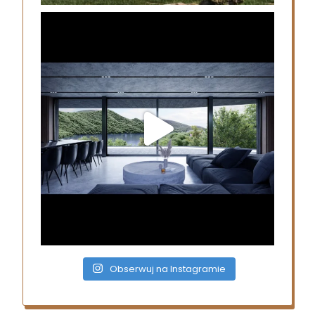
Obserwuj na Instagramie