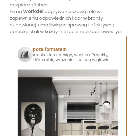
bezpieczeństwa.
Firma
Workdei
odgrywa kluczową rolę w
zapewnieniu odpowiednich kadr w branży
budowlanej, umożliwiając sprawną i efektywną
obróbkę stali w każdym etapie realizacji inwestycji.
poza.formatem
Architektura, design, wnętrza.
Projekty,
które robią wrażenie i zostają w głowie.