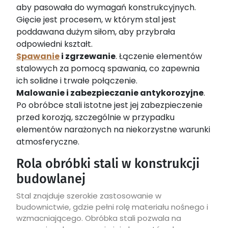
aby pasowała do wymagań konstrukcyjnych.
Gięcie jest procesem, w którym stal jest
poddawana dużym siłom, aby przybrała
odpowiedni kształt.
Spawanie
i zgrzewanie
. Łączenie elementów
stalowych za pomocą spawania, co zapewnia
ich solidne i trwałe połączenie.
Malowanie i zabezpieczanie antykorozyjne
.
Po obróbce stali istotne jest jej zabezpieczenie
przed korozją, szczególnie w przypadku
elementów narażonych na niekorzystne warunki
atmosferyczne.
Rola obróbki stali w konstrukcji
budowlanej
Stal znajduje szerokie zastosowanie w
budownictwie, gdzie pełni rolę materiału nośnego i
wzmacniającego. Obróbka stali pozwala na