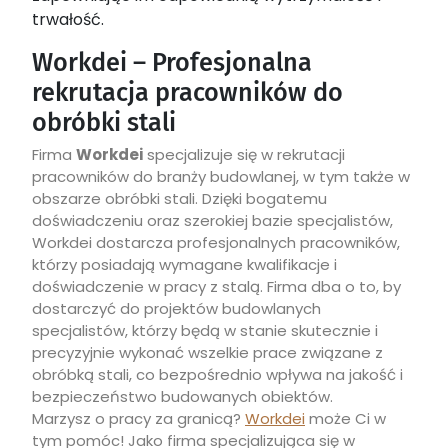
trwałość.
Workdei – Profesjonalna
rekrutacja pracowników do
obróbki stali
Firma
Workdei
specjalizuje się w rekrutacji
pracowników do branży budowlanej, w tym także w
obszarze obróbki stali. Dzięki bogatemu
doświadczeniu oraz szerokiej bazie specjalistów,
Workdei dostarcza profesjonalnych pracowników,
którzy posiadają wymagane kwalifikacje i
doświadczenie w pracy z stalą. Firma dba o to, by
dostarczyć do projektów budowlanych
specjalistów, którzy będą w stanie skutecznie i
precyzyjnie wykonać wszelkie prace związane z
obróbką stali, co bezpośrednio wpływa na jakość i
bezpieczeństwo budowanych obiektów.
Marzysz o pracy za granicą?
Workdei
może Ci w
tym pomóc! Jako firma specjalizująca się w